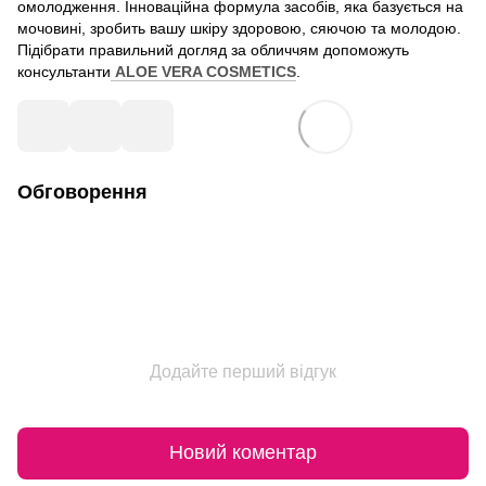
омолодження. Інноваційна формула засобів, яка базується на
мочовині, зробить вашу шкіру здоровою, сяючою та молодою.
Підібрати правильний догляд за обличчям допоможуть
консультанти
ALOE VERA COSMETICS
.
Обговорення
Додайте перший відгук
Новий коментар