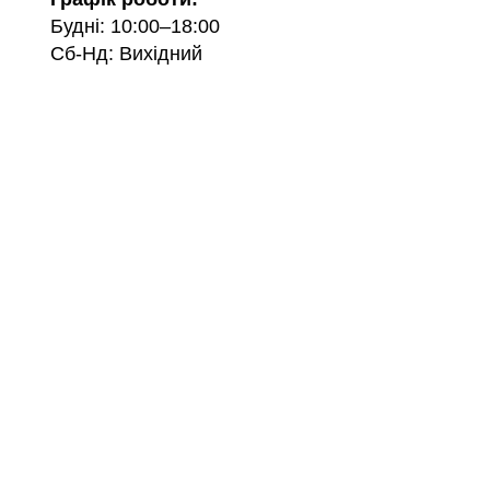
Будні: 10:00–18:00
Сб-Нд: Вихідний