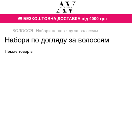
🚚
БЕЗКОШТОВНА ДОСТАВКА від 4000 грн
ВОЛОССЯ
Набори по догляду за волоссям
Набори по догляду за волоссям
Немає товарів