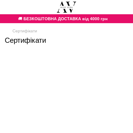
🚚
БЕЗКОШТОВНА ДОСТАВКА від 4000 грн
Сертифікати
Сертифікати