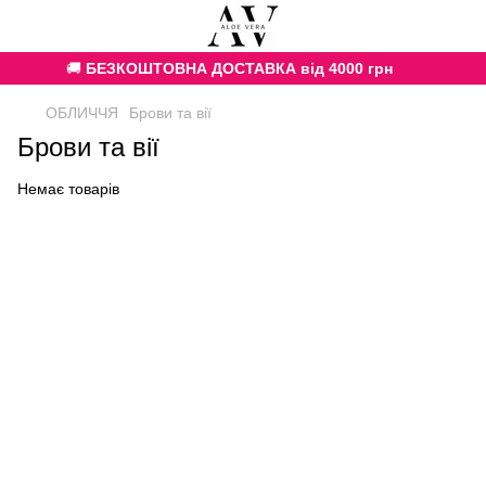
🚚
БЕЗКОШТОВНА ДОСТАВКА від 4000 грн
ОБЛИЧЧЯ
Брови та вії
Брови та вії
Немає товарів