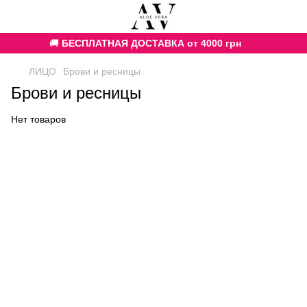
🚚
БЕСПЛАТНАЯ ДОСТАВКА от 4000 грн
ЛИЦО
Брови и ресницы
Брови и ресницы
Нет товаров