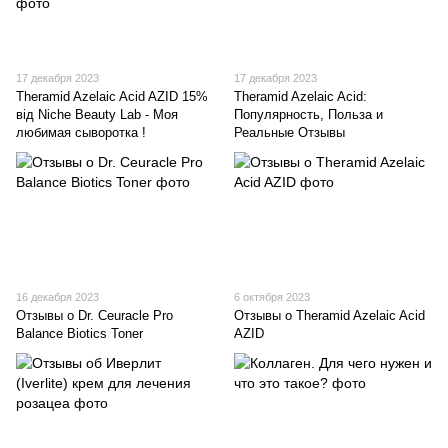
17 декабря 2023
17 декабря 2023
Theramid Azelaic Acid AZID 15%
Theramid Azelaic Acid:
від Niche Beauty Lab - Моя
Популярность, Польза и
любимая сыворотка !
Реальные Отзывы
16 декабря 2023
6 октября 2023
Отзывы о Dr. Ceuracle Pro
Отзывы о Theramid Azelaic Acid
Balance Biotics Toner
AZID