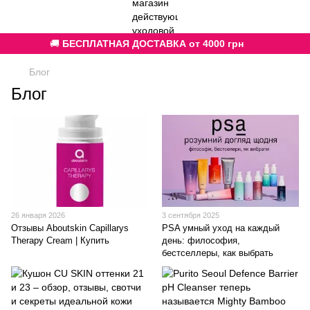
🚚
БЕСПЛАТНАЯ ДОСТАВКА от 4000 грн
Блог
Блог
26 января 2026
3 сентября 2025
Отзывы Aboutskin Capillarys
PSA умный уход на каждый
Therapy Cream | Купить
день: философия,
бестселлеры, как выбрать