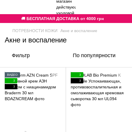
🚚
БЕСПЛАТНАЯ ДОСТАВКА от 4000 грн
ПОТРЕБНОСТИ КОЖИ
Акне и воспаление
Акне и воспаление
Фильтр
По популярности
ВИДЕО
3
3
3
3