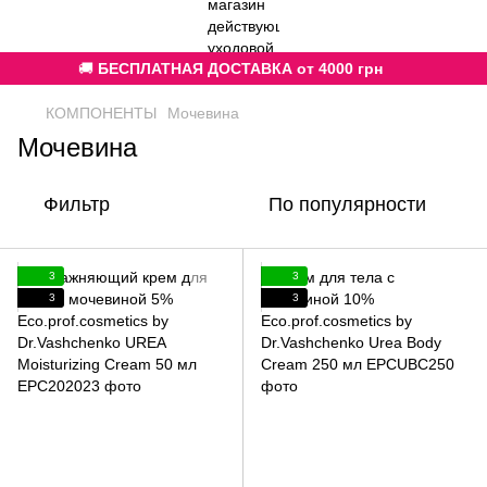
🚚
БЕСПЛАТНАЯ ДОСТАВКА от 4000 грн
КОМПОНЕНТЫ
Мочевина
Мочевина
Фильтр
По популярности
3
3
3
3