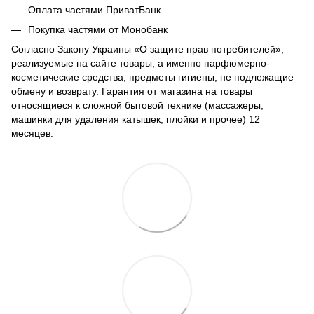
Оплата частями ПриватБанк
Покупка частями от Монобанк
Согласно Закону Украины «О защите прав потребителей»,
реализуемые на сайте товары, а именно парфюмерно-
косметические средства, предметы гигиены, не подлежащие
обмену и возврату. Гарантия от магазина на товары
относящиеся к сложной бытовой технике (массажеры,
машинки для удаления катышек, плойки и прочее) 12
месяцев.