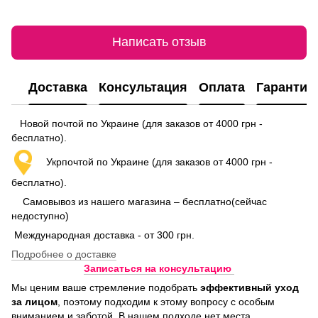
Написать отзыв
Доставка
Консультация
Оплата
Гарантия
Новой почтой по Украине (для заказов от 4000 грн -
бесплатно).
Укрпочтой по Украине (для заказов от 4000 грн -
бесплатно).
Самовывоз из нашего магазина – бесплатно(сейчас
недоступно)
Международная доставка - от 300 грн.
Подробнее о доставке
Записаться на консультацию
Мы ценим ваше стремление подобрать
эффективный уход
за лицом
, поэтому подходим к этому вопросу с особым
вниманием и заботой. В нашем подходе нет места