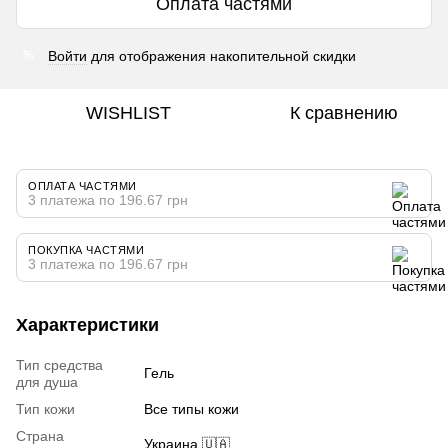
Оплата частями
Войти
для отображения накопительной скидки
%
WISHLIST
К сравнению
ОПЛАТА ЧАСТЯМИ
3 платежа по 196.67 грн
ПОКУПКА ЧАСТЯМИ
3 платежа по 196.67 грн
Характеристики
Тип средства
Гель
для душа
Тип кожи
Все типы кожи
Страна
Украина 🇺🇦