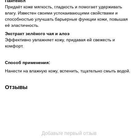
Пантенол
Придаёт коже мягкость, гладкость и помогает удерживать
влагу. Известен своими успокаивающими свойствами и
способностью улучшать барьерные функции кожи, повышая
её эластичность.
Экстракт зелёного чая и алоэ
Эффективно увлажняет кожу, придавая ей свежесть и
комфорт.
Способ применения:
Нанести на влажную кожу, вспенить, тщательно смыть водой.
Отзывы
Добавьте первый отзыв