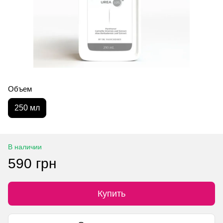
Объем
250 мл
В наличии
590 грн
Купить