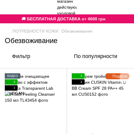
🚚
БЕСПЛАТНАЯ ДОСТАВКА от 4000 грн
ПОТРЕБНОСТИ КОЖИ
Обезвоживание
Обезвоживание
Фильтр
По популярности
ВИДЕО
3
Подарок
3
3
3