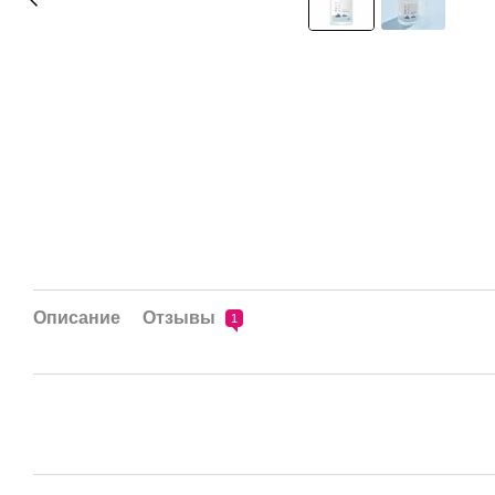
Описание
Отзывы
1