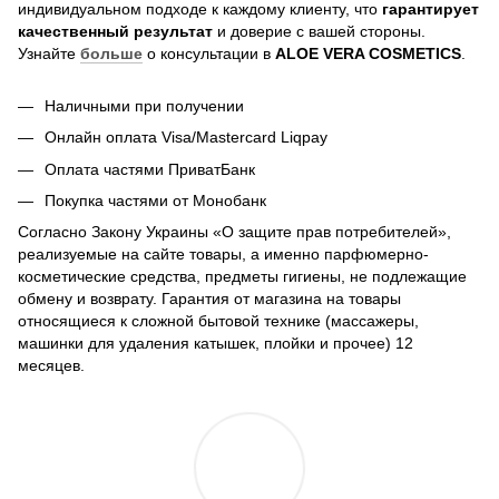
индивидуальном подходе к каждому клиенту, что
гарантирует
качественный результат
и доверие с вашей стороны.
Узнайте
больше
о консультации в
ALOE VERA COSMETICS
.
Наличными при получении
Онлайн оплата Visa/Mastercard Liqpay
Оплата частями ПриватБанк
Покупка частями от Монобанк
Согласно Закону Украины «О защите прав потребителей»,
реализуемые на сайте товары, а именно парфюмерно-
косметические средства, предметы гигиены, не подлежащие
обмену и возврату. Гарантия от магазина на товары
относящиеся к сложной бытовой технике (массажеры,
машинки для удаления катышек, плойки и прочее) 12
месяцев.