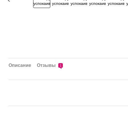
Описание
Отзывы
1