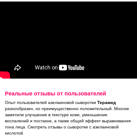
Реальные отзывы от пользователей
Опыт пользователей азелаиновой сыворотки
Терамид
разнообразен, но преимущественно положительный. Многие
заметили улучшение в текстуре кожи, уменьшение
воспалений и постакне, а также общий эффект выравнивания
тона лица. Смотреть отзывы о сыворотке с азелаиновой
кислотой.