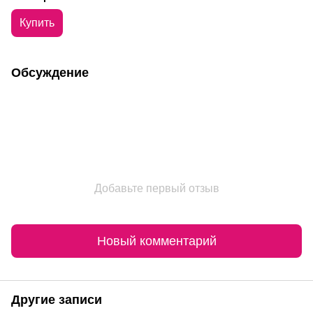
для лица 30 мл
Купить
Обсуждение
Добавьте первый отзыв
Новый комментарий
Другие записи