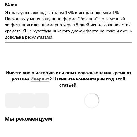
Юлия
Я пользуюсь азелоджи гелем 15% и иверлит кремом 1%.
Поскольку у меня запущена форма "Розацея", то заметный
эффект появился примерно через 8 дней использования этих
средств. Я не чувствую никакого дискомфорта на коже и очень
довольна результатами.
Имеете свою историю или опыт использования крема от
розацеа
Иверлит
? Напишите комментарии под этой
статьей.
Мы рекомендуем