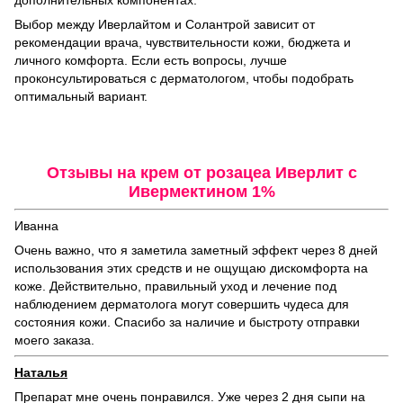
Выбор между Иверлайтом и Солантрой зависит от
рекомендации врача, чувствительности кожи, бюджета и
личного комфорта. Если есть вопросы, лучше
проконсультироваться с дерматологом, чтобы подобрать
оптимальный вариант.
Отзывы на крем от розацеа Иверлит с
Ивермектином 1%
Иванна
Очень важно, что я заметила заметный эффект через 8 дней
использования этих средств и не ощущаю дискомфорта на
коже. Действительно, правильный уход и лечение под
наблюдением дерматолога могут совершить чудеса для
состояния кожи. Спасибо за наличие и быстроту отправки
моего заказа.
Наталья
Препарат мне очень понравился. Уже через 2 дня сыпи на