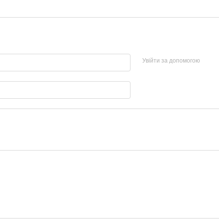
Увійти за допомогою