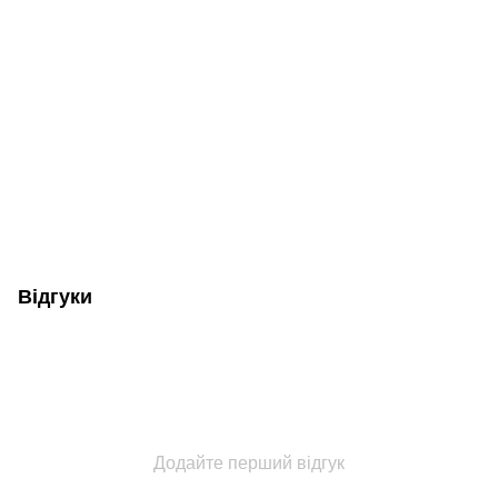
Відгуки
Додайте перший відгук