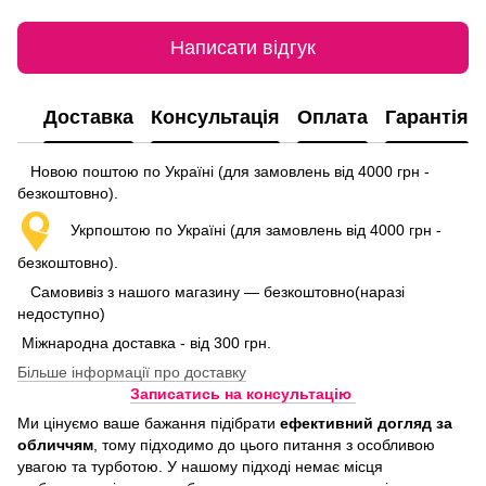
Написати відгук
Доставка
Консультація
Оплата
Гарантія
Новою поштою по Україні (для замовлень від 4000 грн -
безкоштовно).
Укрпоштою по Україні (для замовлень від 4000 грн -
безкоштовно).
Самовивіз з нашого магазину — безкоштовно(наразі
недоступно)
Міжнародна доставка - від 300 грн.
Більше інформації про доставку
Записатись на консультацію
Ми цінуємо ваше бажання підібрати
ефективний догляд
за
обличчям
, тому підходимо до цього питання з особливою
увагою та турботою. У нашому підході немає місця