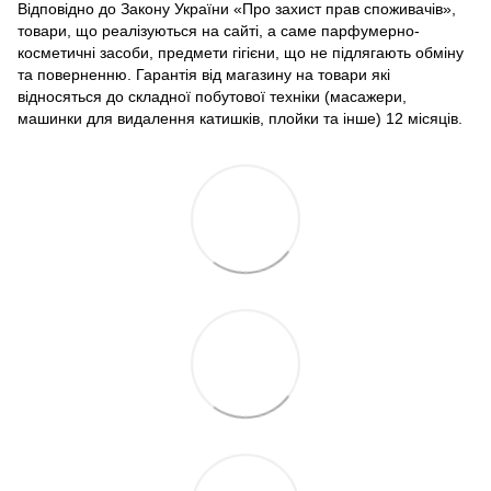
Відповідно до Закону України «Про захист прав споживачів»,
товари, що реалізуються на сайті, а саме парфумерно-
косметичні засоби, предмети гігієни, що не підлягають обміну
та поверненню. Гарантія від магазину на товари які
відносяться до складної побутової техніки (масажери,
машинки для видалення катишків, плойки та інше) 12 місяців.