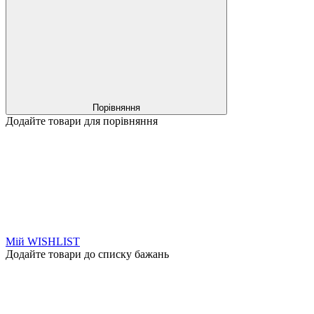
Порівняння
Додайте товари для порівняння
Мій WISHLIST
Додайте товари до списку бажань