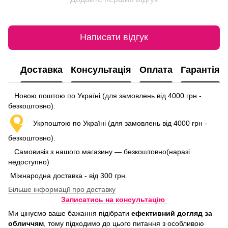
Написати відгук
Доставка
Консультація
Оплата
Гарантія
Новою поштою по Україні (для замовлень від 4000 грн -
безкоштовно).
Укрпоштою по Україні (для замовлень від 4000 грн -
безкоштовно).
Самовивіз з нашого магазину — безкоштовно(наразі
недоступно)
Міжнародна доставка - від 300 грн.
Більше інформації про доставку
Записатись на консультацію
Ми цінуємо ваше бажання підібрати
ефективний догляд
за
обличчям
, тому підходимо до цього питання з особливою