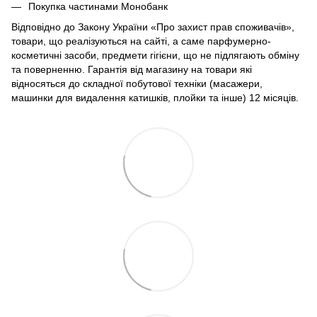
Покупка частинами Монобанк
Відповідно до Закону України «Про захист прав споживачів»,
товари, що реалізуються на сайті, а саме парфумерно-
косметичні засоби, предмети гігієни, що не підлягають обміну
та поверненню. Гарантія від магазину на товари які
відносяться до складної побутової техніки (масажери,
машинки для видалення катишків, плойки та інше) 12 місяців.