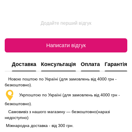
Додайте перший відгук
Написати відгук
Доставка
Консультація
Оплата
Гарантія
Новою поштою по Україні (для замовлень від 4000 грн -
безкоштовно).
Укрпоштою по Україні (для замовлень від 4000 грн -
безкоштовно).
Самовивіз з нашого магазину — безкоштовно(наразі
недоступно)
Міжнародна доставка - від 300 грн.