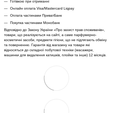
Готівкою при отриманні
Онлайн оплата Visa/Mastercard Liqpay
Оплата частинами ПриватБанк
Покупка частинами Монобанк
Відповідно до Закону України «Про захист прав споживачів»,
товари, що реалізуються на сайті, а саме парфумерно-
косметичні засоби, предмети гігієни, що не підлягають обміну
та поверненню. Гарантія від магазину на товари які
відносяться до складної побутової техніки (масажери,
машинки для видалення катишків, плойки та інше) 12 місяців.