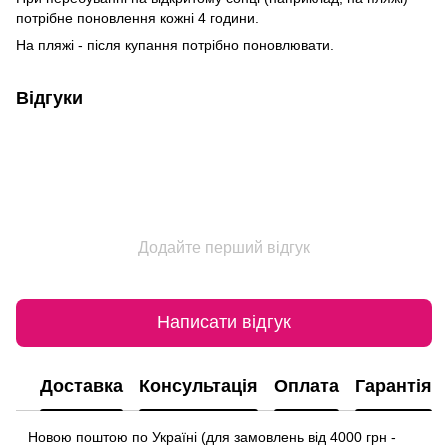
потрібне поновлення кожні 4 години.
На пляжі - після купання потрібно поновлювати.
Відгуки
Додайте перший відгук
Написати відгук
Доставка
Консультація
Оплата
Гарантія
Новою поштою по Україні (для замовлень від 4000 грн -