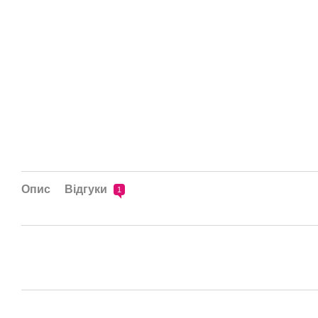
Опис
Відгуки
1