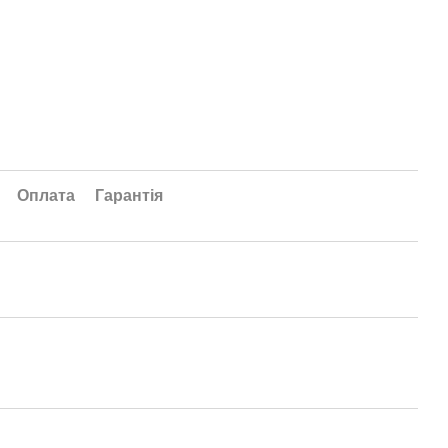
Оплата
Гарантія