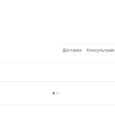
Доставка
Консультація