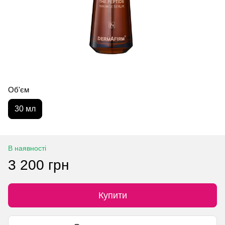
Об'єм
30 мл
В наявності
3 200 грн
Купити