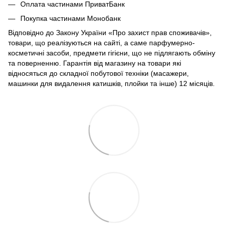
Оплата частинами ПриватБанк
Покупка частинами Монобанк
Відповідно до Закону України «Про захист прав споживачів»,
товари, що реалізуються на сайті, а саме парфумерно-
косметичні засоби, предмети гігієни, що не підлягають обміну
та поверненню. Гарантія від магазину на товари які
відносяться до складної побутової техніки (масажери,
машинки для видалення катишків, плойки та інше) 12 місяців.