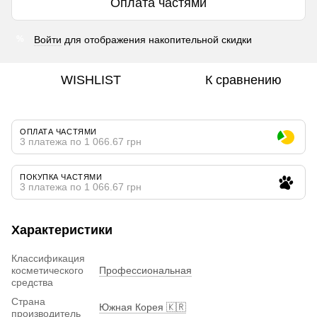
Оплата частями
Войти
для отображения накопительной скидки
%
WISHLIST
К сравнению
ОПЛАТА ЧАСТЯМИ
3 платежа по 1 066.67 грн
ПОКУПКА ЧАСТЯМИ
3 платежа по 1 066.67 грн
Характеристики
Классификация
косметического
Профессиональная
средства
Страна
Южная Корея 🇰🇷
производитель