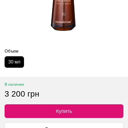
Объем
30 мл
В наличии
3 200 грн
Купить