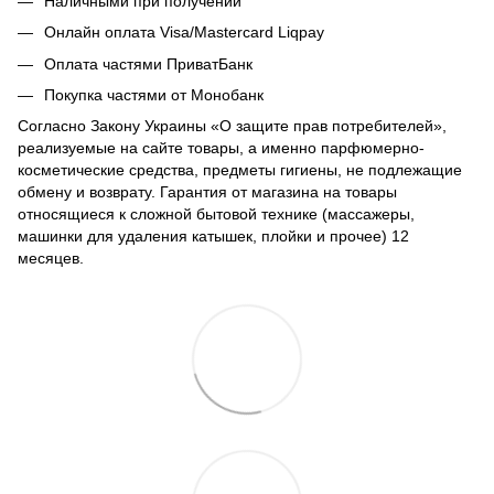
Наличными при получении
Онлайн оплата Visa/Mastercard Liqpay
Оплата частями ПриватБанк
Покупка частями от Монобанк
Согласно Закону Украины «О защите прав потребителей»,
реализуемые на сайте товары, а именно парфюмерно-
косметические средства, предметы гигиены, не подлежащие
обмену и возврату. Гарантия от магазина на товары
относящиеся к сложной бытовой технике (массажеры,
машинки для удаления катышек, плойки и прочее) 12
месяцев.