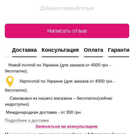
Добавьте первый отзыв
Написать отзыв
Доставка
Консультация
Оплата
Гарантия
Новой почтой по Украине (для заказов от 4000 грн -
бесплатно).
Укрпочтой по Украине (для заказов от 4000 грн -
бесплатно).
Самовывоз из нашего магазина – бесплатно(сейчас
недоступно)
Международная доставка - от 300 грн.
Подробнее о доставке
Записаться на консультацию