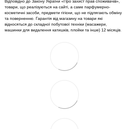
Відповідно до Закону України «Про захист прав споживачів»,
товари, що реалізуються на сайті, а саме парфумерно-
косметичні засоби, предмети гігієни, що не підлягають обміну
та поверненню. Гарантія від магазину на товари які
відносяться до складної побутової техніки (масажери,
машинки для видалення катишків, плойки та інше) 12 місяців.