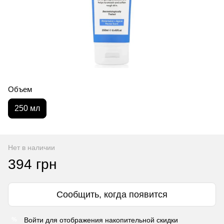
Объем
250 мл
Нет в наличии
394 грн
Сообщить, когда появится
Войти
для отображения накопительной скидки
%