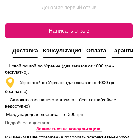
Добавьте первый отзыв
Написать отзыв
Доставка
Консультация
Оплата
Гарантия
Новой почтой по Украине (для заказов от 4000 грн -
бесплатно).
Укрпочтой по Украине (для заказов от 4000 грн -
бесплатно).
Самовывоз из нашего магазина – бесплатно(сейчас
недоступно)
Международная доставка - от 300 грн.
Подробнее о доставке
Записаться на консультацию
Мы ценим ваше стремление подобрать
эффективный уход