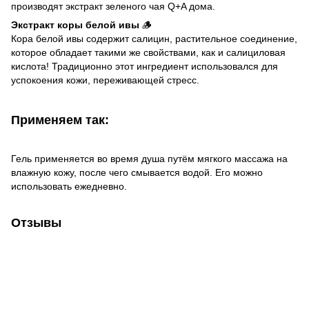
производят экстракт зеленого чая Q+A дома.
Экстракт коры белой ивы
🪵
Кора белой ивы содержит салицин, растительное соединение,
которое обладает такими же свойствами, как и салициловая
кислота! Традиционно этот ингредиент использовался для
успокоения кожи, переживающей стресс.
Применяем так:
Гель применяется во время душа путём мягкого массажа на
влажную кожу, после чего смывается водой. Его можно
использовать ежедневно.
Отзывы