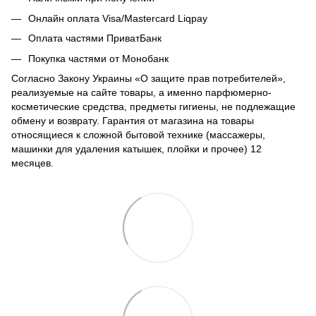
Онлайн оплата Visa/Mastercard Liqpay
Оплата частями ПриватБанк
Покупка частями от Монобанк
Согласно Закону Украины «О защите прав потребителей»,
реализуемые на сайте товары, а именно парфюмерно-
косметические средства, предметы гигиены, не подлежащие
обмену и возврату. Гарантия от магазина на товары
относящиеся к сложной бытовой технике (массажеры,
машинки для удаления катышек, плойки и прочее) 12
месяцев.