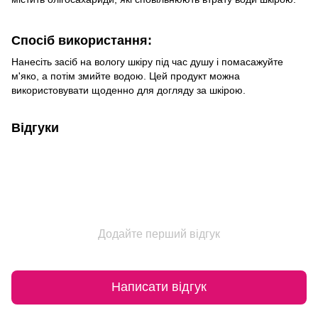
Спосіб використання:
Нанесіть засіб на вологу шкіру під час душу і помасажуйте
м'яко, а потім змийте водою. Цей продукт можна
використовувати щоденно для догляду за шкірою.
Відгуки
Додайте перший відгук
Написати відгук