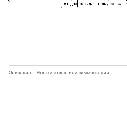
Описание
Новый отзыв или комментарий