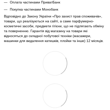
Оплата частинами ПриватБанк
Покупка частинами Монобанк
Відповідно до Закону України «Про захист прав споживачів»,
товари, що реалізуються на сайті, а саме парфумерно-
косметичні засоби, предмети гігієни, що не підлягають обміну
та поверненню. Гарантія від магазину на товари які
відносяться до складної побутової техніки (масажери,
машинки для видалення катишків, плойки та інше) 12 місяців.