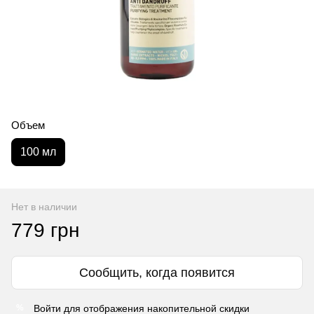
Объем
100 мл
Нет в наличии
779 грн
Сообщить, когда появится
Войти
для отображения накопительной скидки
%