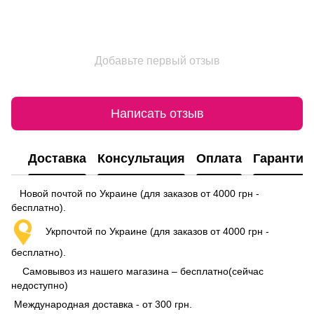
Добавьте первый отзыв
Написать отзыв
Доставка
Консультация
Оплата
Гарантия
Новой почтой по Украине (для заказов от 4000 грн -
бесплатно).
Укрпочтой по Украине (для заказов от 4000 грн -
бесплатно).
Самовывоз из нашего магазина – бесплатно(сейчас
недоступно)
Международная доставка - от 300 грн.