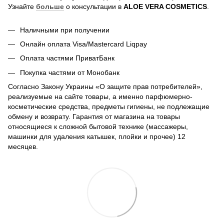
Узнайте
больше
о консультации в
ALOE VERA COSMETICS
.
Наличными при получении
Онлайн оплата Visa/Mastercard Liqpay
Оплата частями ПриватБанк
Покупка частями от Монобанк
Согласно Закону Украины «О защите прав потребителей»,
реализуемые на сайте товары, а именно парфюмерно-
косметические средства, предметы гигиены, не подлежащие
обмену и возврату. Гарантия от магазина на товары
относящиеся к сложной бытовой технике (массажеры,
машинки для удаления катышек, плойки и прочее) 12
месяцев.