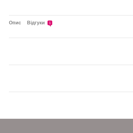
Опис
Відгуки
1