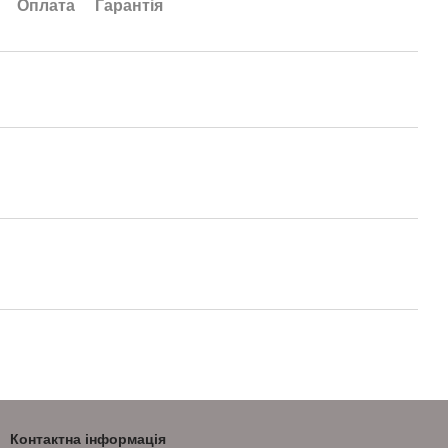
Оплата
Гарантія
Контактна інформація