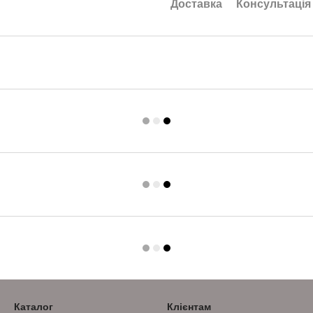
Доставка
Консультація
Каталог
Клієнтам