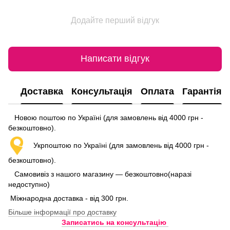
Додайте перший відгук
Написати відгук
Доставка
Консультація
Оплата
Гарантія
Новою поштою по Україні (для замовлень від 4000 грн -
безкоштовно).
Укрпоштою по Україні (для замовлень від 4000 грн -
безкоштовно).
Самовивіз з нашого магазину — безкоштовно(наразі
недоступно)
Міжнародна доставка - від 300 грн.
Більше інформації про доставку
Записатись на консультацію