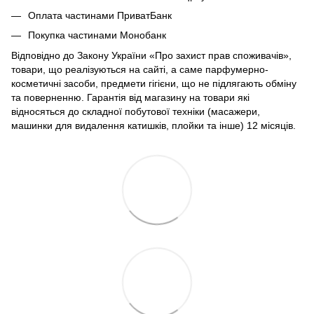
Оплата частинами ПриватБанк
Покупка частинами Монобанк
Відповідно до Закону України «Про захист прав споживачів»,
товари, що реалізуються на сайті, а саме парфумерно-
косметичні засоби, предмети гігієни, що не підлягають обміну
та поверненню. Гарантія від магазину на товари які
відносяться до складної побутової техніки (масажери,
машинки для видалення катишків, плойки та інше) 12 місяців.