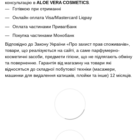
консультацію в
ALOE VERA COSMETICS
.
Готівкою при отриманні
Онлайн оплата Visa/Mastercard Liqpay
Оплата частинами ПриватБанк
Покупка частинами Монобанк
Відповідно до Закону України «Про захист прав споживачів»,
товари, що реалізуються на сайті, а саме парфумерно-
косметичні засоби, предмети гігієни, що не підлягають обміну
та поверненню. Гарантія від магазину на товари які
відносяться до складної побутової техніки (масажери,
машинки для видалення катишків, плойки та інше) 12 місяців.