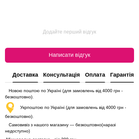
Додайте перший відгук
Написати відгук
Доставка
Консультація
Оплата
Гарантія
Новою поштою по Україні (для замовлень від 4000 грн -
безкоштовно).
Укрпоштою по Україні (для замовлень від 4000 грн -
безкоштовно).
Самовивіз з нашого магазину — безкоштовно(наразі
недоступно)