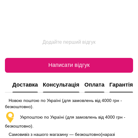
Додайте перший відгук
Написати відгук
Доставка
Консультація
Оплата
Гарантія
Новою поштою по Україні (для замовлень від 4000 грн -
безкоштовно).
Укрпоштою по Україні (для замовлень від 4000 грн -
безкоштовно).
Самовивіз з нашого магазину — безкоштовно(наразі