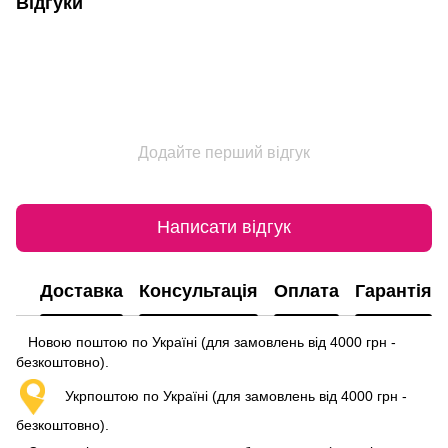
Відгуки
Додайте перший відгук
Написати відгук
Доставка
Консультація
Оплата
Гарантія
Новою поштою по Україні (для замовлень від 4000 грн -
безкоштовно).
Укрпоштою по Україні (для замовлень від 4000 грн -
безкоштовно).