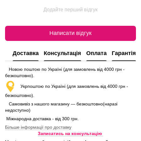
Додайте перший відгук
Написати відгук
Доставка
Консультація
Оплата
Гарантія
Новою поштою по Україні (для замовлень від 4000 грн -
безкоштовно).
Укрпоштою по Україні (для замовлень від 4000 грн -
безкоштовно).
Самовивіз з нашого магазину — безкоштовно(наразі
недоступно)
Міжнародна доставка - від 300 грн.
Більше інформації про доставку
Записатись на консультацію