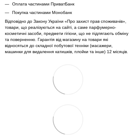
Оплата частинами ПриватБанк
Покупка частинами Монобанк
Відповідно до Закону України «Про захист прав споживачів»,
товари, що реалізуються на сайті, а саме парфумерно-
косметичні засоби, предмети гігієни, що не підлягають обміну
та поверненню. Гарантія від магазину на товари які
відносяться до складної побутової техніки (масажери,
машинки для видалення катишків, плойки та інше) 12 місяців.