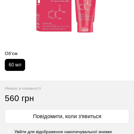
Об'єм
60 мл
Немає в наявності
560 грн
Повідомити, коли з'явиться
Увійти
для відображення накопичувальної знижки
%