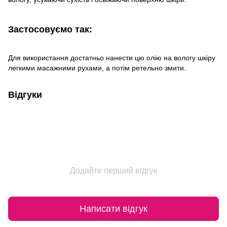
Застосовуємо так:
Для використання достатньо нанести цю олію на вологу шкіру
легкими масажними рухами, а потім ретельно змити.
Відгуки
Додайте перший відгук
Написати відгук