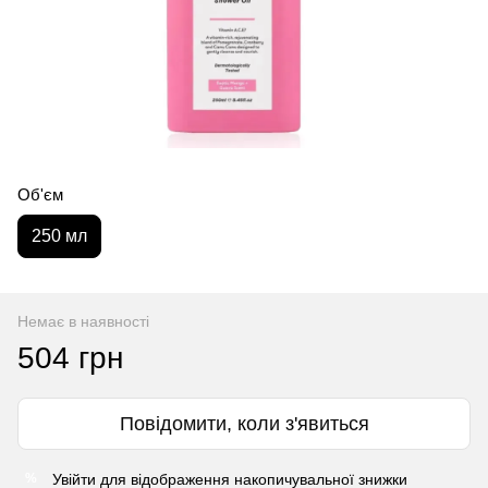
Об'єм
250 мл
Немає в наявності
504 грн
Повідомити, коли з'явиться
Увійти
для відображення накопичувальної знижки
%