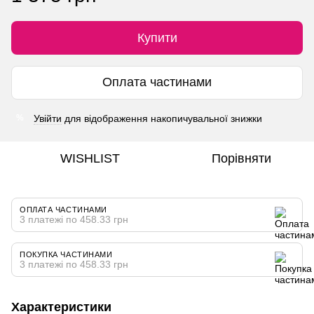
Купити
Оплата частинами
Увійти
для відображення накопичувальної знижки
%
WISHLIST
Порівняти
ОПЛАТА ЧАСТИНАМИ
3 платежі по 458.33 грн
ПОКУПКА ЧАСТИНАМИ
3 платежі по 458.33 грн
Характеристики