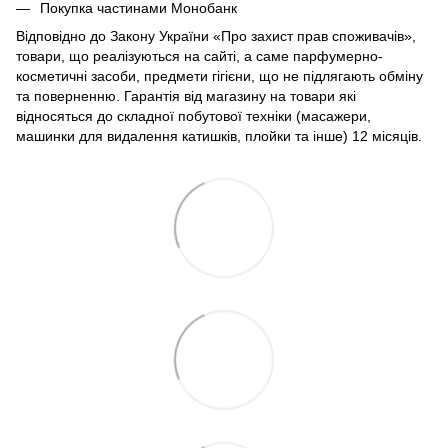
Покупка частинами Монобанк
Відповідно до Закону України «Про захист прав споживачів»,
товари, що реалізуються на сайті, а саме парфумерно-
косметичні засоби, предмети гігієни, що не підлягають обміну
та поверненню. Гарантія від магазину на товари які
відносяться до складної побутової техніки (масажери,
машинки для видалення катишків, плойки та інше) 12 місяців.