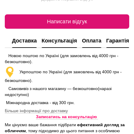
Написати відгук
Доставка
Консультація
Оплата
Гарантія
Новою поштою по Україні (для замовлень від 4000 грн -
безкоштовно).
Укрпоштою по Україні (для замовлень від 4000 грн -
безкоштовно).
Самовивіз з нашого магазину — безкоштовно(наразі
недоступно)
Міжнародна доставка - від 300 грн.
Більше інформації про доставку
Записатись на консультацію
Ми цінуємо ваше бажання підібрати
ефективний догляд
за
обличчям
, тому підходимо до цього питання з особливою