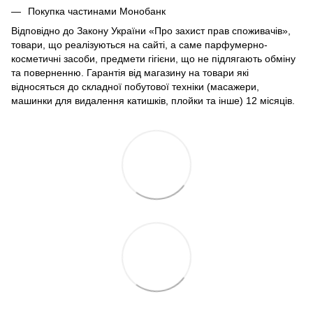
Покупка частинами Монобанк
Відповідно до Закону України «Про захист прав споживачів»,
товари, що реалізуються на сайті, а саме парфумерно-
косметичні засоби, предмети гігієни, що не підлягають обміну
та поверненню. Гарантія від магазину на товари які
відносяться до складної побутової техніки (масажери,
машинки для видалення катишків, плойки та інше) 12 місяців.