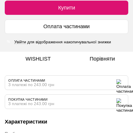
Купити
Оплата частинами
Увійти
для відображення накопичувальної знижки
%
WISHLIST
Порівняти
ОПЛАТА ЧАСТИНАМИ
3 платежі по 243.00 грн
ПОКУПКА ЧАСТИНАМИ
3 платежі по 243.00 грн
Характеристики