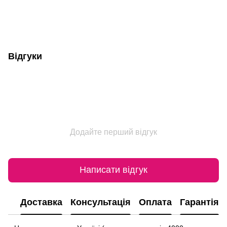
Відгуки
Додайте перший відгук
Написати відгук
Доставка
Консультація
Оплата
Гарантія