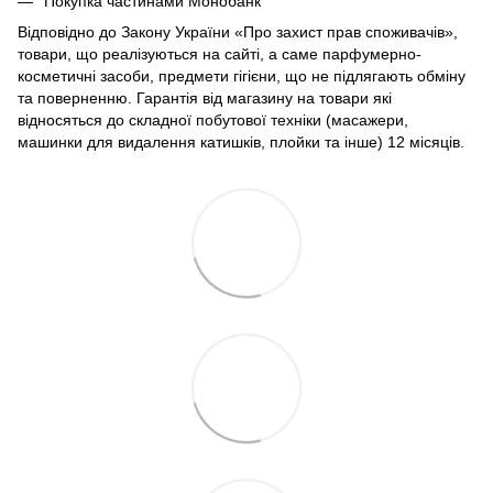
Покупка частинами Монобанк
Відповідно до Закону України «Про захист прав споживачів»,
товари, що реалізуються на сайті, а саме парфумерно-
косметичні засоби, предмети гігієни, що не підлягають обміну
та поверненню. Гарантія від магазину на товари які
відносяться до складної побутової техніки (масажери,
машинки для видалення катишків, плойки та інше) 12 місяців.