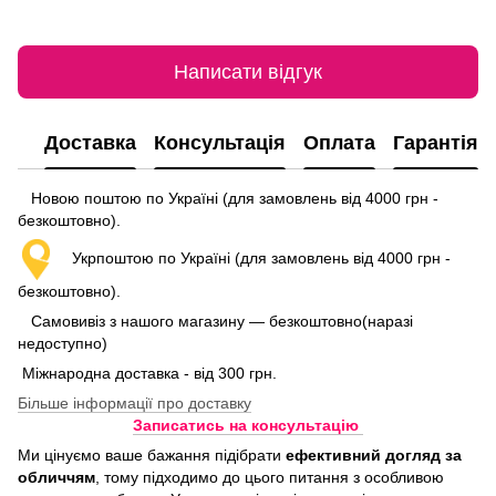
Написати відгук
Доставка
Консультація
Оплата
Гарантія
Новою поштою по Україні (для замовлень від 4000 грн -
безкоштовно).
Укрпоштою по Україні (для замовлень від 4000 грн -
безкоштовно).
Самовивіз з нашого магазину — безкоштовно(наразі
недоступно)
Міжнародна доставка - від 300 грн.
Більше інформації про доставку
Записатись на консультацію
Ми цінуємо ваше бажання підібрати
ефективний догляд
за
обличчям
, тому підходимо до цього питання з особливою