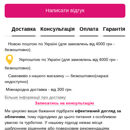
Написати відгук
Доставка
Консультація
Оплата
Гарантія
Новою поштою по Україні (для замовлень від 4000 грн -
безкоштовно).
Укрпоштою по Україні (для замовлень від 4000 грн -
безкоштовно).
Самовивіз з нашого магазину — безкоштовно(наразі
недоступно)
Міжнародна доставка - від 300 грн.
Більше інформації про доставку
Записатись на консультацію
Ми цінуємо ваше бажання підібрати
ефективний догляд
за
обличчям
, тому підходимо до цього питання з особливою
увагою та турботою. У нашому підході немає місця
шаблонним рішенням або поверховим рекомендаціям.