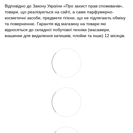
Відповідно до Закону України «Про захист прав споживачів»,
товари, що реалізуються на сайті, а саме парфумерно-
косметичні засоби, предмети гігієни, що не підлягають обміну
та поверненню. Гарантія від магазину на товари які
відносяться до складної побутової техніки (масажери,
машинки для видалення катишків, плойки та інше) 12 місяців.