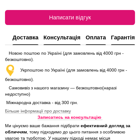
Написати відгук
Доставка
Консультація
Оплата
Гарантія
Новою поштою по Україні (для замовлень від 4000 грн -
безкоштовно).
Укрпоштою по Україні (для замовлень від 4000 грн -
безкоштовно).
Самовивіз з нашого магазину — безкоштовно(наразі
недоступно)
Міжнародна доставка - від 300 грн.
Більше інформації про доставку
Записатись на консультацію
Ми цінуємо ваше бажання підібрати
ефективний догляд
за
обличчям
, тому підходимо до цього питання з особливою
увагою та турботою. У нашому підході немає місця