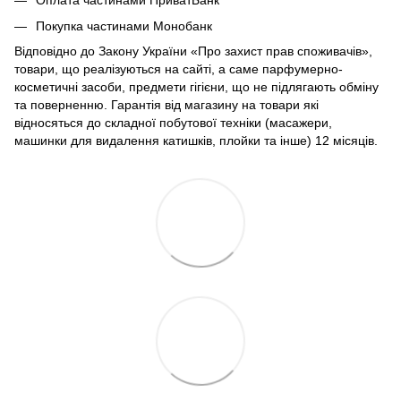
Оплата частинами ПриватБанк
Покупка частинами Монобанк
Відповідно до Закону України «Про захист прав споживачів»,
товари, що реалізуються на сайті, а саме парфумерно-
косметичні засоби, предмети гігієни, що не підлягають обміну
та поверненню. Гарантія від магазину на товари які
відносяться до складної побутової техніки (масажери,
машинки для видалення катишків, плойки та інше) 12 місяців.