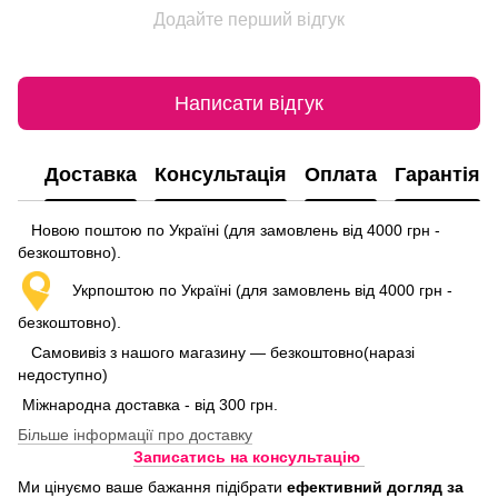
Додайте перший відгук
Написати відгук
Доставка
Консультація
Оплата
Гарантія
Новою поштою по Україні (для замовлень від 4000 грн -
безкоштовно).
Укрпоштою по Україні (для замовлень від 4000 грн -
безкоштовно).
Самовивіз з нашого магазину — безкоштовно(наразі
недоступно)
Міжнародна доставка - від 300 грн.
Більше інформації про доставку
Записатись на консультацію
Ми цінуємо ваше бажання підібрати
ефективний догляд
за