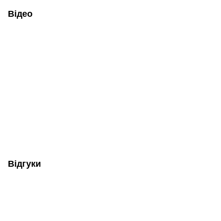
Відео
Відгуки