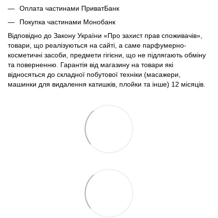
Оплата частинами ПриватБанк
Покупка частинами Монобанк
Відповідно до Закону України «Про захист прав споживачів»,
товари, що реалізуються на сайті, а саме парфумерно-
косметичні засоби, предмети гігієни, що не підлягають обміну
та поверненню. Гарантія від магазину на товари які
відносяться до складної побутової техніки (масажери,
машинки для видалення катишків, плойки та інше) 12 місяців.