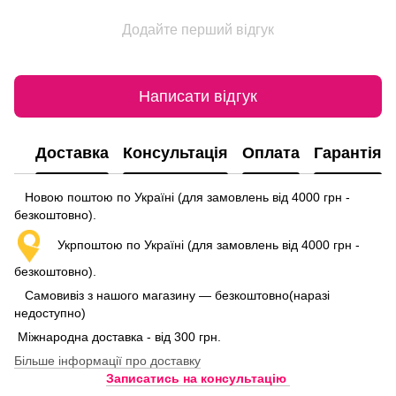
Додайте перший відгук
Написати відгук
Доставка
Консультація
Оплата
Гарантія
Новою поштою по Україні (для замовлень від 4000 грн -
безкоштовно).
Укрпоштою по Україні (для замовлень від 4000 грн -
безкоштовно).
Самовивіз з нашого магазину — безкоштовно(наразі
недоступно)
Міжнародна доставка - від 300 грн.
Більше інформації про доставку
Записатись на консультацію