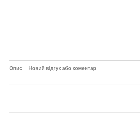
Опис
Новий відгук або коментар