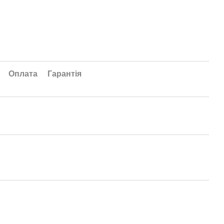
Оплата
Гарантія