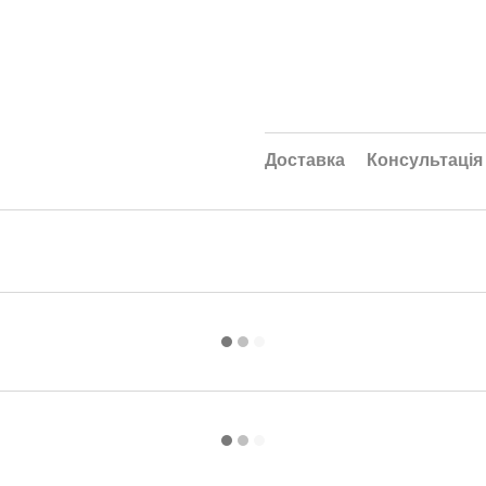
Доставка
Консультація