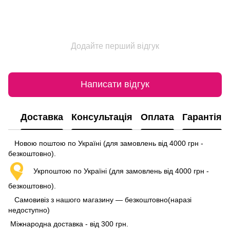
Додайте перший відгук
Написати відгук
Доставка
Консультація
Оплата
Гарантія
Новою поштою по Україні (для замовлень від 4000 грн -
безкоштовно).
Укрпоштою по Україні (для замовлень від 4000 грн -
безкоштовно).
Самовивіз з нашого магазину — безкоштовно(наразі
недоступно)
Міжнародна доставка - від 300 грн.