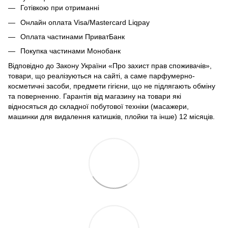
Готівкою при отриманні
Онлайн оплата Visa/Mastercard Liqpay
Оплата частинами ПриватБанк
Покупка частинами Монобанк
Відповідно до Закону України «Про захист прав споживачів»,
товари, що реалізуються на сайті, а саме парфумерно-
косметичні засоби, предмети гігієни, що не підлягають обміну
та поверненню. Гарантія від магазину на товари які
відносяться до складної побутової техніки (масажери,
машинки для видалення катишків, плойки та інше) 12 місяців.