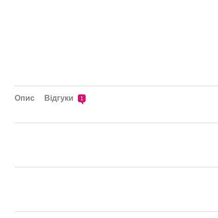
Опис
Відгуки
1