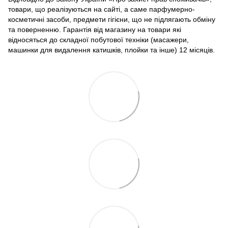
товари, що реалізуються на сайті, а саме парфумерно-
косметичні засоби, предмети гігієни, що не підлягають обміну
та поверненню. Гарантія від магазину на товари які
відносяться до складної побутової техніки (масажери,
машинки для видалення катишків, плойки та інше) 12 місяців.