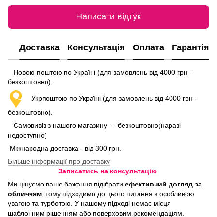
Написати відгук
Доставка
Консультація
Оплата
Гарантія
Новою поштою по Україні (для замовлень від 4000 грн -
безкоштовно).
Укрпоштою по Україні (для замовлень від 4000 грн -
безкоштовно).
Самовивіз з нашого магазину — безкоштовно(наразі
недоступно)
Міжнародна доставка - від 300 грн.
Більше інформації про доставку
Записатись на консультацію
Ми цінуємо ваше бажання підібрати
ефективний догляд
за
обличчям
, тому підходимо до цього питання з особливою
увагою та турботою. У нашому підході немає місця
шаблонним рішенням або поверховим рекомендаціям.